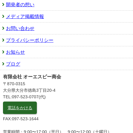
開発者の想い
メディア掲載情報
お問い合わせ
プライバシーポリシー
お知らせ
ブログ
有限会社 オーエスピー商会
〒870-0315
大分県大分市徳島3丁目20-4
TEL:097-523-0707(代)
電話をかける
FAX:097-523-1644
営業時間：9:00〜17:00（平日）、9:00〜12:00（土曜日）