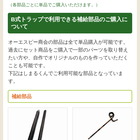
（各部品ごとに単品でご購入いただけます。）
B式トラップで利用できる補給部品のご購入に
ついて
オーエスピー商会の部品は全て単品購入が可能です。
過去にセット商品をご購入で一部のパーツを取り替え
たい方や、自作でオリジナルのものを作っていただく
ことも可能です。
下記はしまるくんでご利用可能な部品となっていま
す。
補給部品