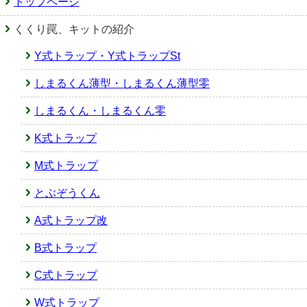
トップページ
くくり罠、キットの紹介
Y式トラップ・Y式トラップSt
しまるくん薄型・しまるくん薄型零
しまるくん・しまるくん零
K式トラップ
M式トラップ
とぶぞうくん
A式トラップ改
B式トラップ
C式トラップ
W式トラップ