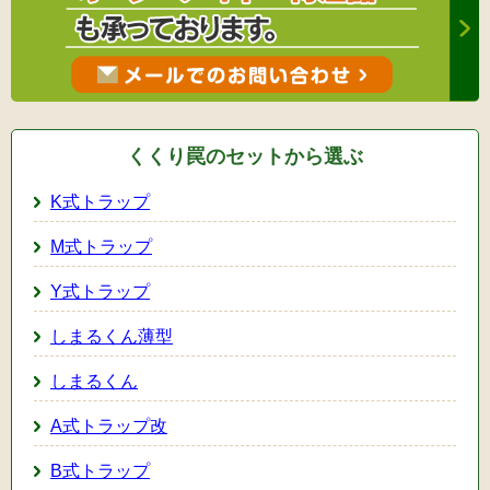
くくり罠のセットから選ぶ
K式トラップ
M式トラップ
Y式トラップ
しまるくん薄型
しまるくん
A式トラップ改
B式トラップ