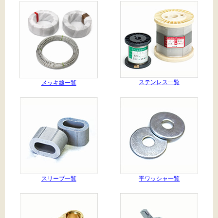
ステンレス一覧
メッキ線一覧
スリーブ一覧
平ワッシャ一覧