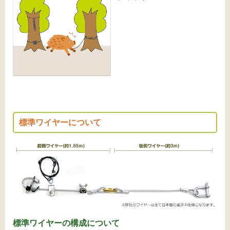
標準ワイヤーについて
標準ワイヤーの構成について