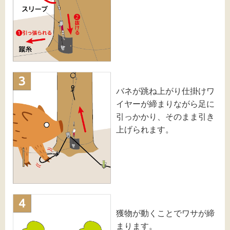
バネが跳ね上がり仕掛けワ
イヤーが締まりながら足に
引っかかり、そのまま引き
上げられます。
獲物が動くことでワサが締
まります。