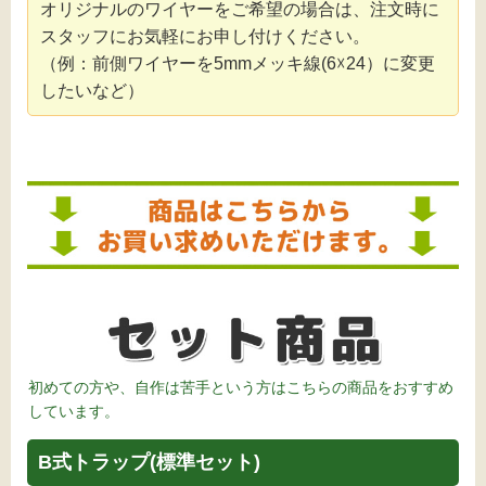
オリジナルのワイヤーをご希望の場合は、注文時に
スタッフにお気軽にお申し付けください。
（例：前側ワイヤーを5mmメッキ線(6☓24）に変更
したいなど）
初めての方や、自作は苦手という方はこちらの商品をおすすめ
しています。
B式トラップ(標準セット)