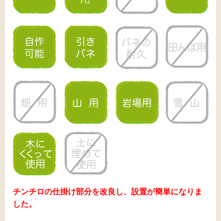
チンチロの仕掛け部分を改良し、設置が簡単になりま
した。